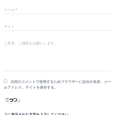
メール
*
サイト
ご意見、ご感想をお願いします。
次回のコメントで使用するためブラウザーに自分の名前、メー
ルアドレス、サイトを保存する。
上に表示された文字を入力してください。