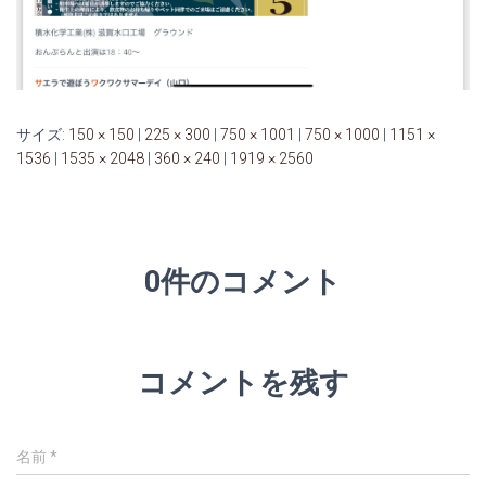
サイズ:
150 × 150
|
225 × 300
|
750 × 1001
|
750 × 1000
|
1151 ×
1536
|
1535 × 2048
|
360 × 240
|
1919 × 2560
0件のコメント
コメントを残す
名前
*