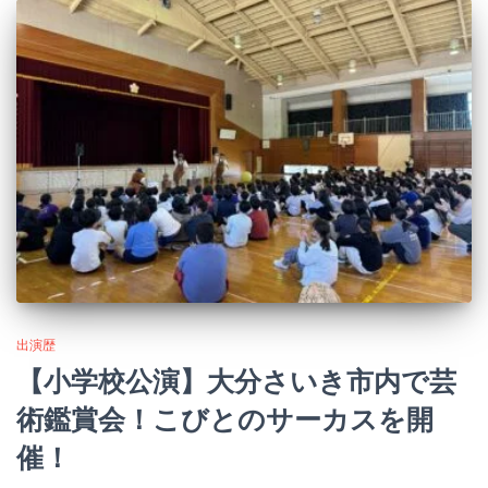
出演歴
【小学校公演】大分さいき市内で芸
術鑑賞会！こびとのサーカスを開
催！