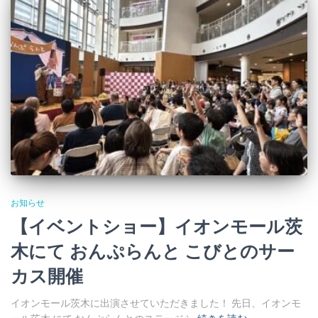
お知らせ
【イベントショー】イオンモール茨
木にて おんぷらんと こびとのサー
カス開催
イオンモール茨木に出演させていただきました！ 先日、イオンモ