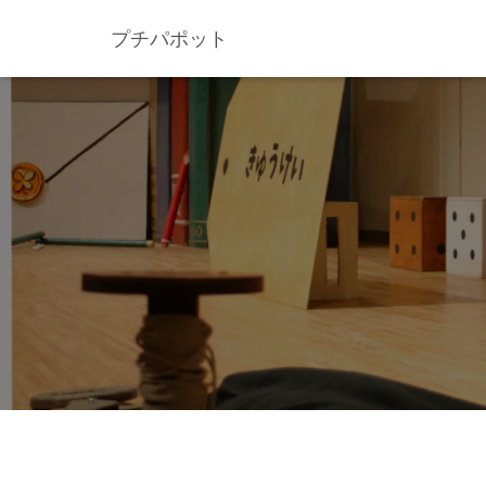
プチパポット