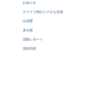
お知らせ
カラクリ時計と小さな足跡
出演歴
未分類
活動レポート
演目内容