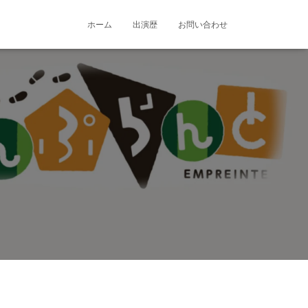
ホーム
出演歴
お問い合わせ