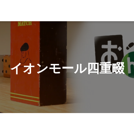
イオンモール四重畷