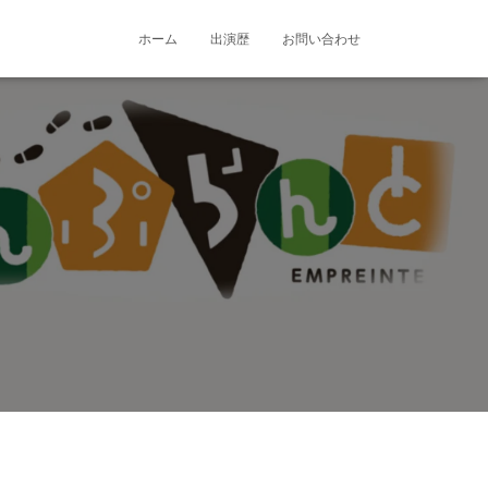
ホーム
出演歴
お問い合わせ