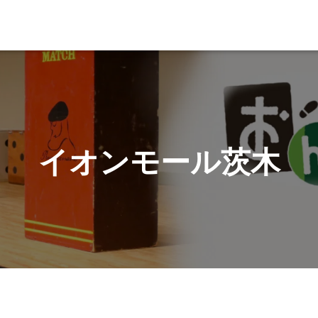
イオンモール茨木