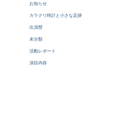
お知らせ
カラクリ時計と小さな足跡
出演歴
未分類
活動レポート
演目内容