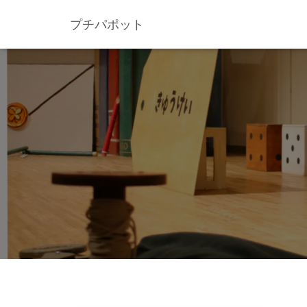
プチパポット