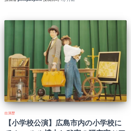
出演歴
【小学校公演】広島市内の小学校に