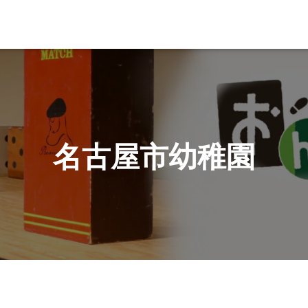
名古屋市幼稚園