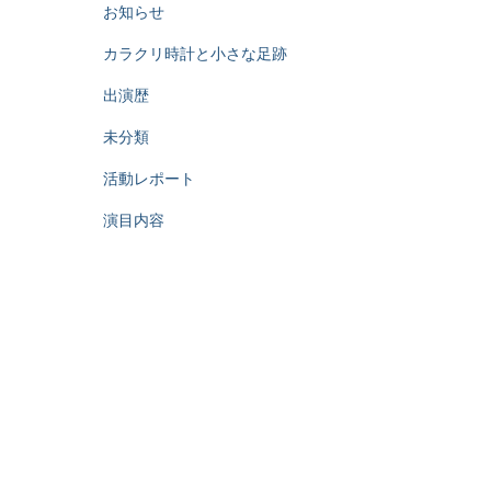
お知らせ
カラクリ時計と小さな足跡
出演歴
未分類
活動レポート
演目内容