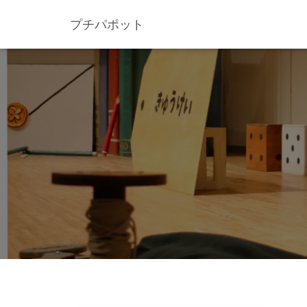
プチパポット