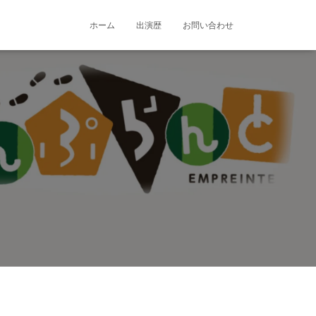
ホーム
出演歴
お問い合わせ