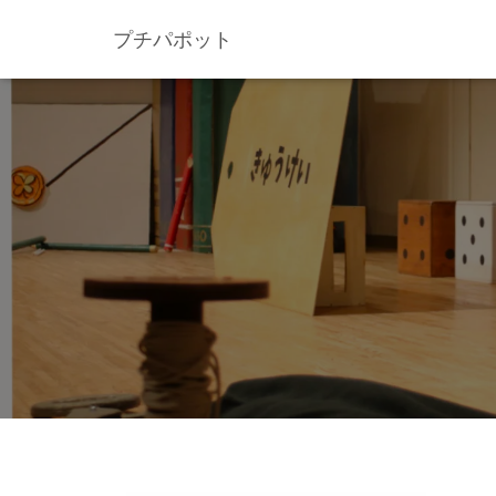
プチパポット