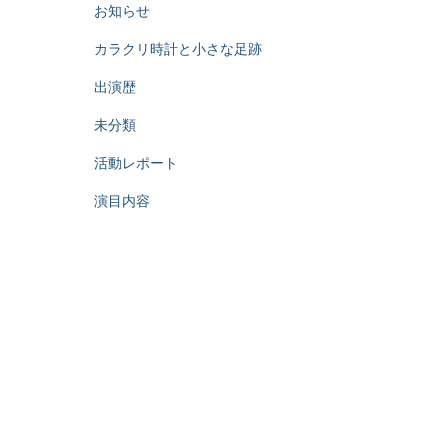
お知らせ
カラクリ時計と小さな足跡
出演歴
未分類
活動レポート
演目内容