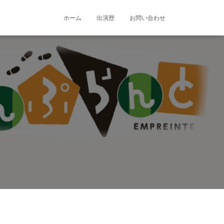
ホーム
出演歴
お問い合わせ