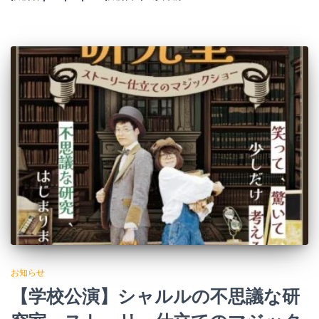
お知らせ
【学校公演】シャルルの不思議な研