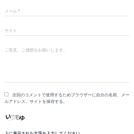
メール
*
サイト
ご意見、ご感想をお願いします。
次回のコメントで使用するためブラウザーに自分の名前、メー
ルアドレス、サイトを保存する。
上に表示された文字を入力してください。