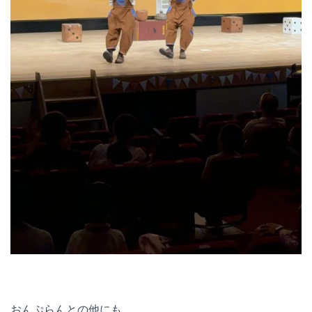
おんぷらんとの他にも