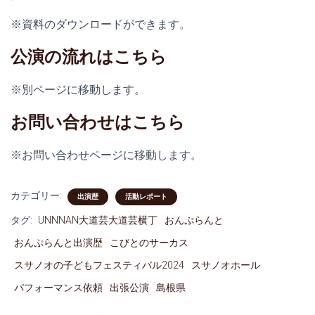
※資料のダウンロードができます。
公演の流れはこちら
※別ページに移動します。
お問い合わせはこちら
※お問い合わせページに移動します。
カテゴリー:
出演歴
活動レポート
タグ:
UNNNAN大道芸大道芸横丁
おんぷらんと
おんぷらんと出演歴
こびとのサーカス
スサノオの子どもフェスティバル2024
スサノオホール
パフォーマンス依頼
出張公演
島根県