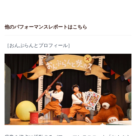
他のパフォーマンスレポートはこちら
［おんぷらんとプロフィール］