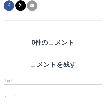
0件のコメント
コメントを残す
名前
*
メール
*