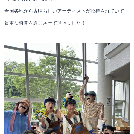
全国各地から素晴らしいアーティストが招待されていて
貴重な時間を過ごさせて頂きました！