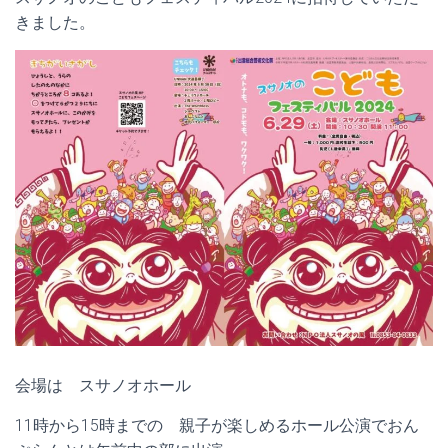
きました。
会場は スサノオホール
11時から15時までの 親子が楽しめるホール公演でおん