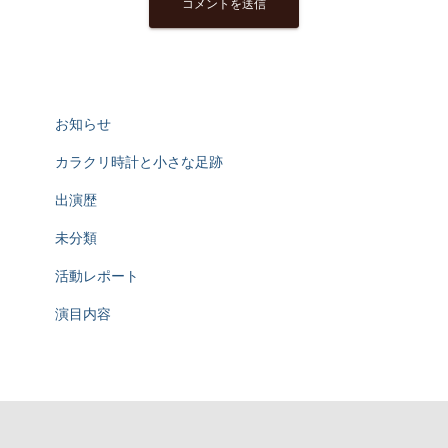
お知らせ
カラクリ時計と小さな足跡
出演歴
未分類
活動レポート
演目内容