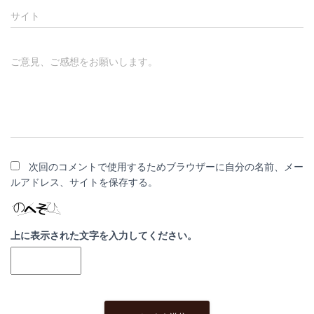
サイト
ご意見、ご感想をお願いします。
次回のコメントで使用するためブラウザーに自分の名前、メー
ルアドレス、サイトを保存する。
上に表示された文字を入力してください。