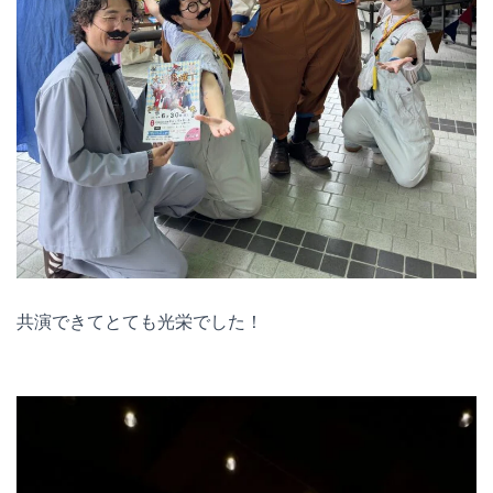
共演できてとても光栄でした！