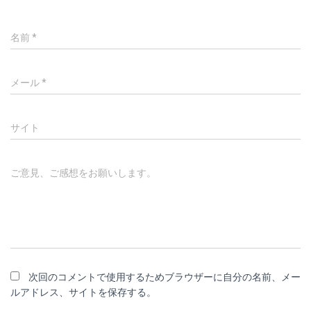
名前
*
メール
*
サイト
ご意見、ご感想をお願いします。
次回のコメントで使用するためブラウザーに自分の名前、メー
ルアドレス、サイトを保存する。