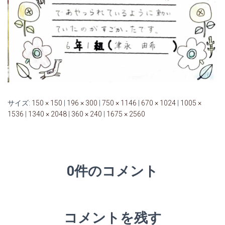
サイズ:
150 × 150
|
196 × 300
|
750 × 1146
|
670 × 1024
|
1005 ×
1536
|
1340 × 2048
|
360 × 240
|
1675 × 2560
0件のコメント
コメントを残す