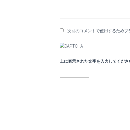
次回のコメントで使用するためブ
上に表示された文字を入力してくださ