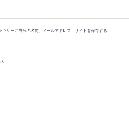
ラウザーに自分の名前、メールアドレス、サイトを保存する。
い。