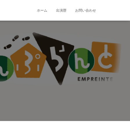
ホーム
出演歴
お問い合わせ