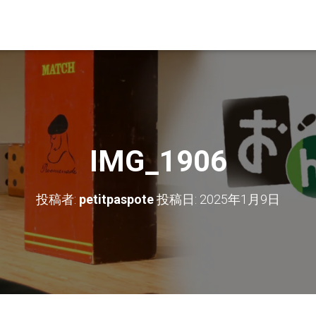
IMG_1906
投稿者:
petitpaspote
投稿日:
2025年1月9日