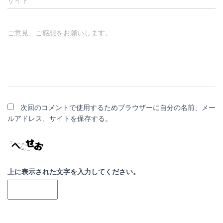
サイト
ご意見、ご感想をお願いします。
次回のコメントで使用するためブラウザーに自分の名前、メー
ルアドレス、サイトを保存する。
上に表示された文字を入力してください。