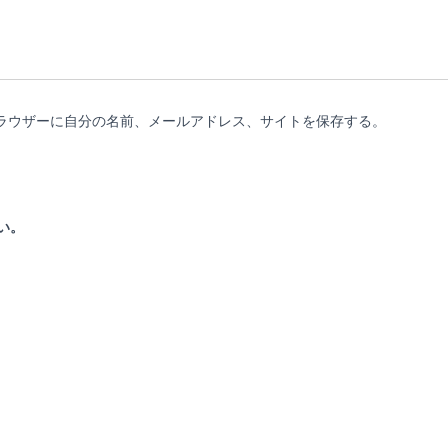
ラウザーに自分の名前、メールアドレス、サイトを保存する。
い。