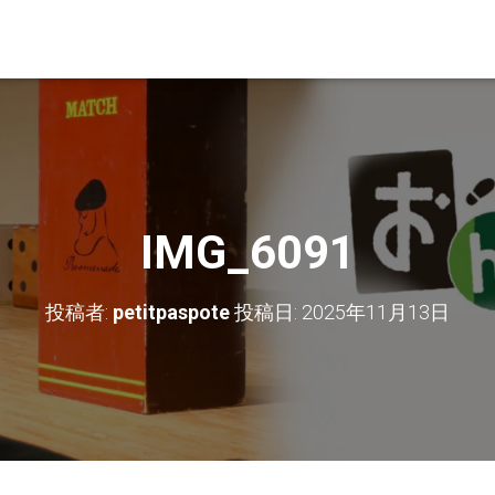
IMG_6091
投稿者:
petitpaspote
投稿日:
2025年11月13日