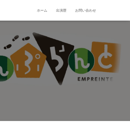
ホーム
出演歴
お問い合わせ