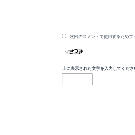
次回のコメントで使用するためブ
上に表示された文字を入力してくださ