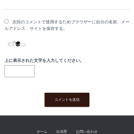
次回のコメントで使用するためブラウザーに自分の名前、メー
ルアドレス、サイトを保存する。
上に表示された文字を入力してください。
ホーム
出演歴
お問い合わせ