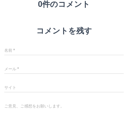
0件のコメント
コメントを残す
名前
*
メール
*
サイト
ご意見、ご感想をお願いします。