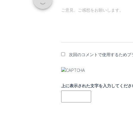
ご意見、ご感想をお願いします。
次回のコメントで使用するためブ
上に表示された文字を入力してくださ