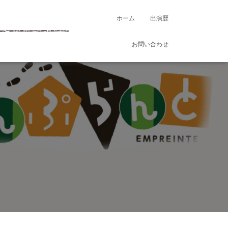
ホーム
出演歴
お問い合わせ