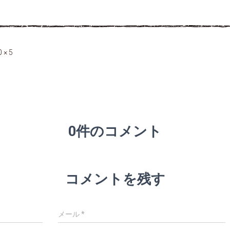
 × 5
0件のコメント
コメントを残す
メール
*