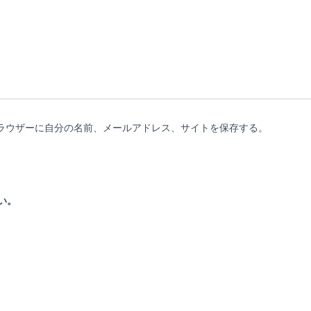
ラウザーに自分の名前、メールアドレス、サイトを保存する。
い。