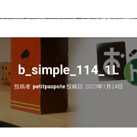
b_simple_114_1L
投稿者:
petitpaspote
投稿日:
2023年1月24日