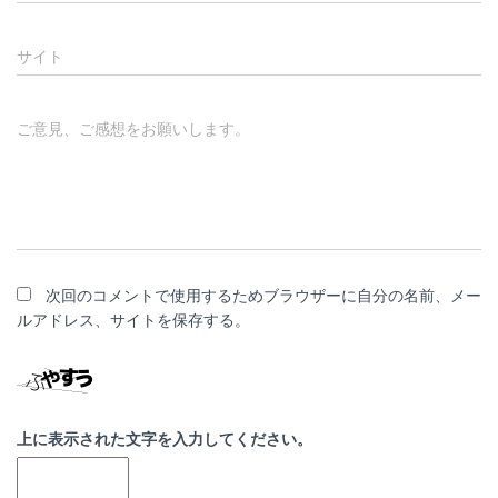
サイト
ご意見、ご感想をお願いします。
次回のコメントで使用するためブラウザーに自分の名前、メー
ルアドレス、サイトを保存する。
上に表示された文字を入力してください。