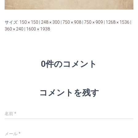
サイズ:
150 × 150
|
248 × 300
|
750 × 908
|
750 × 909
|
1268 × 1536
|
360 × 240
|
1600 × 1938
0件のコメント
コメントを残す
名前
*
メール
*