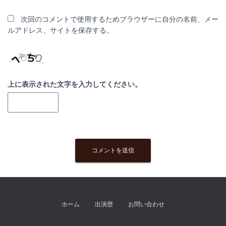
次回のコメントで使用するためブラウザーに自分の名前、メー
ルアドレス、サイトを保存する。
上に表示された文字を入力してください。
ホーム
出演歴
お問い合わせ