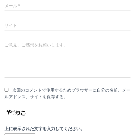
メール
*
サイト
ご意見、ご感想をお願いします。
次回のコメントで使用するためブラウザーに自分の名前、メー
ルアドレス、サイトを保存する。
上に表示された文字を入力してください。