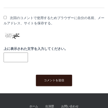
次回のコメントで使用するためブラウザーに自分の名前、メー
ルアドレス、サイトを保存する。
上に表示された文字を入力してください。
ホーム
出演歴
お問い合わせ