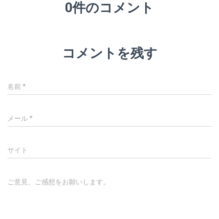
0件のコメント
コメントを残す
名前
*
メール
*
サイト
ご意見、ご感想をお願いします。