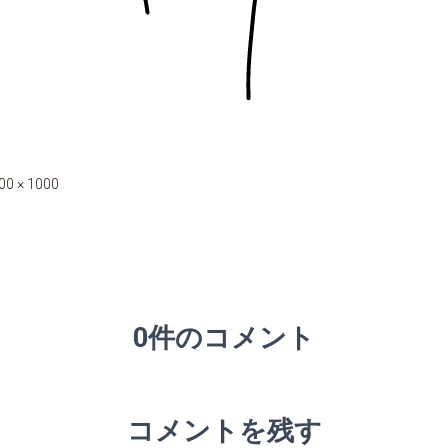
00 × 1000
0件のコメント
コメントを残す