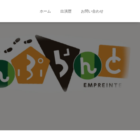
ホーム
出演歴
お問い合わせ