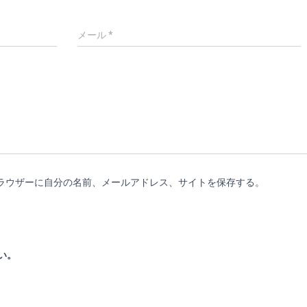
メール
*
ラウザーに自分の名前、メールアドレス、サイトを保存する。
い。