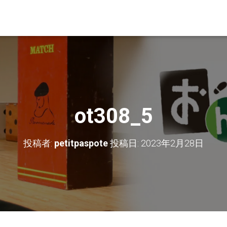
ot308_5
投稿者:
petitpaspote
投稿日:
2023年2月28日