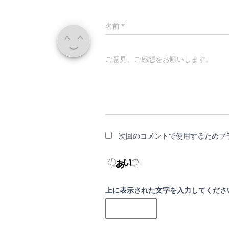
名前
*
ご意見、ご感想をお願いします。
次回のコメントで使用するためブ
上に表示された文字を入力してくださ