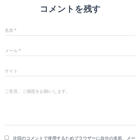
コメントを残す
名前
*
メール
*
サイト
ご意見、ご感想をお願いします。
次回のコメントで使用するためブラウザーに自分の名前、メー