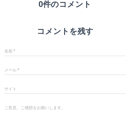
0件のコメント
コメントを残す
名前
*
メール
*
サイト
ご意見、ご感想をお願いします。