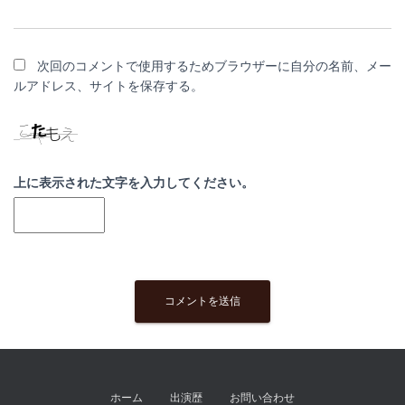
次回のコメントで使用するためブラウザーに自分の名前、メー
ルアドレス、サイトを保存する。
上に表示された文字を入力してください。
ホーム
出演歴
お問い合わせ